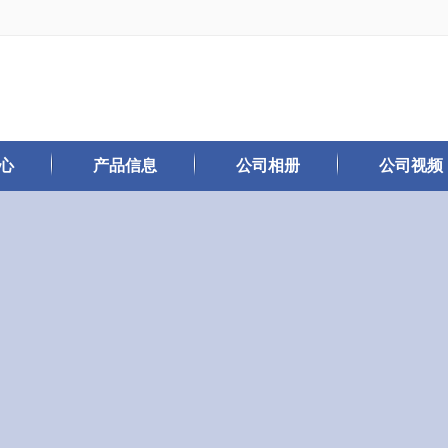
心
产品信息
公司相册
公司视频