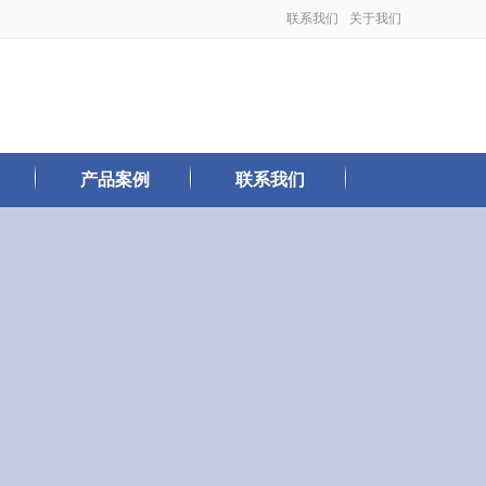
联系我们
关于我们
产品案例
联系我们