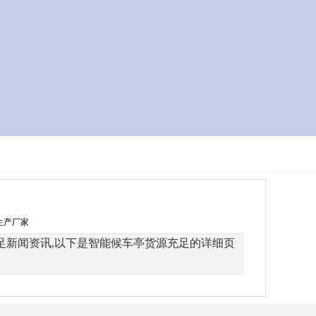
牌生产厂家
足新闻资讯,以下是智能候车亭货源充足的详细页