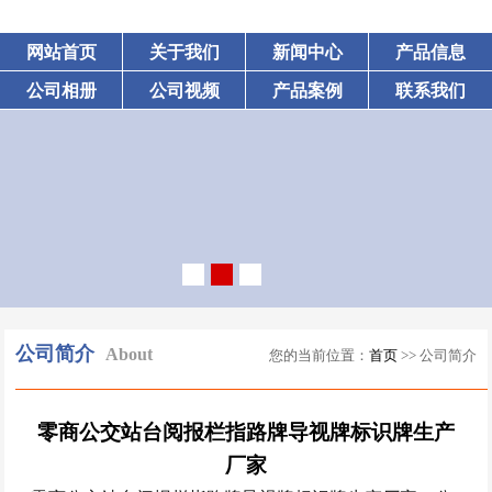
网站首页
关于我们
新闻中心
产品信息
公司相册
公司视频
产品案例
联系我们
公司简介
About
您的当前位置：
首页
>> 公司简介
零商公交站台阅报栏指路牌导视牌标识牌生产
厂家