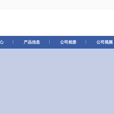
心
产品信息
公司相册
公司视频