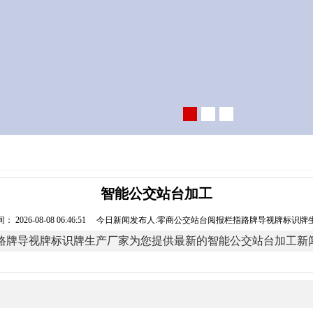
智能公交站台加工
： 2026-08-08 06:46:51 今日新闻发布人:零商公交站台阅报栏指路牌导视牌标识
路牌导视牌标识牌生产厂家为您提供最新的智能公交站台加工新