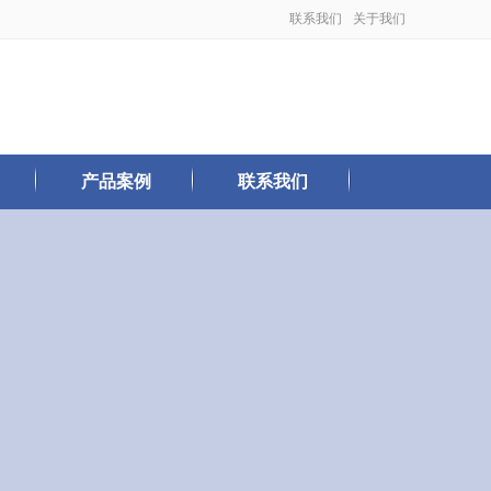
联系我们
关于我们
产品案例
联系我们