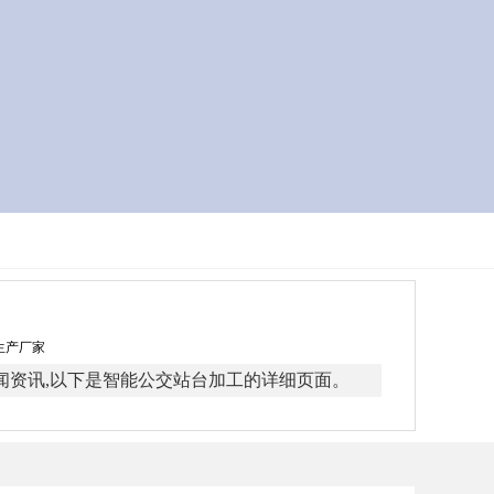
牌生产厂家
闻资讯,以下是智能公交站台加工的详细页面。