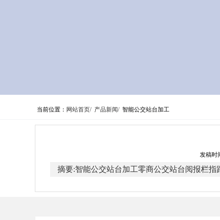
当前位置：
网站首页/
产品新闻/
智能公交站台加工
发稿时间
摘要:智能公交站台加工零商公交站台阅报栏指