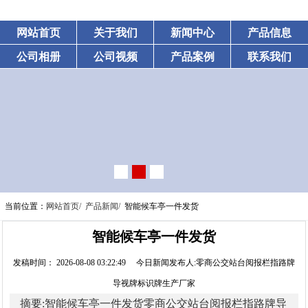
网站首页
关于我们
新闻中心
产品信息
公司相册
公司视频
产品案例
联系我们
当前位置：
网站首页/
产品新闻/
智能候车亭一件发货
智能候车亭一件发货
发稿时间： 2026-08-08 03:22:49 今日新闻发布人:零商公交站台阅报栏指路牌
导视牌标识牌生产厂家
摘要:智能候车亭一件发货零商公交站台阅报栏指路牌导