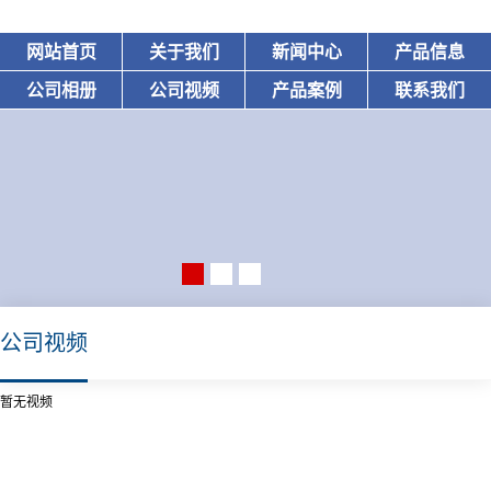
网站首页
关于我们
新闻中心
产品信息
公司相册
公司视频
产品案例
联系我们
公司视频
暂无视频