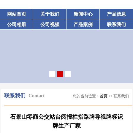
网站首页
关于我们
新闻中心
产品信息
公司相册
公司视频
产品案例
联系我们
联系我们
Contact
您的当前位置：
首页
>> 联系我们
石景山零商公交站台阅报栏指路牌导视牌标识
牌生产厂家