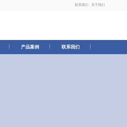
联系我们
关于我们
产品案例
联系我们