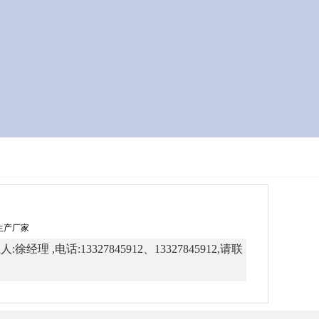
牌生产厂家
:13327845912、13327845912,请联