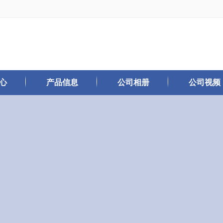
心
产品信息
公司相册
公司视频