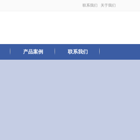
联系我们
关于我们
产品案例
联系我们