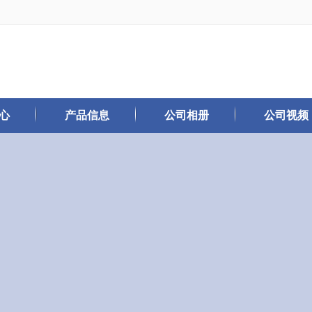
心
产品信息
公司相册
公司视频