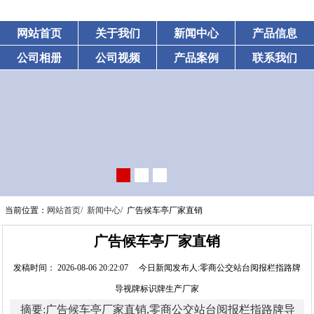
网站首页
关于我们
新闻中心
产品信息
公司相册
公司视频
产品案例
联系我们
当前位置：
网站首页/
新闻中心/
广告候车亭厂家直销
广告候车亭厂家直销
发稿时间： 2026-08-06 20:22:07 今日新闻发布人:零商公交站台阅报栏指路牌
导视牌标识牌生产厂家
摘要:广告候车亭厂家直销,零商公交站台阅报栏指路牌导