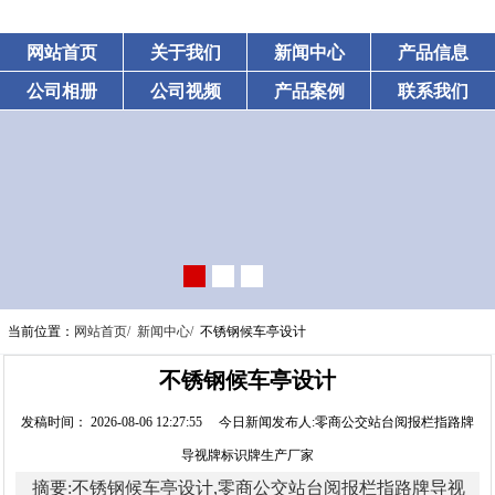
网站首页
关于我们
新闻中心
产品信息
公司相册
公司视频
产品案例
联系我们
当前位置：
网站首页/
新闻中心/
不锈钢候车亭设计
不锈钢候车亭设计
发稿时间： 2026-08-06 12:27:55 今日新闻发布人:零商公交站台阅报栏指路牌
导视牌标识牌生产厂家
摘要:不锈钢候车亭设计,零商公交站台阅报栏指路牌导视