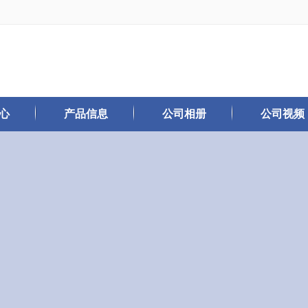
心
产品信息
公司相册
公司视频