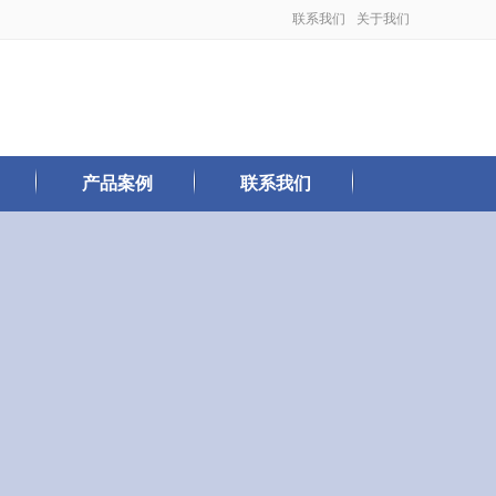
联系我们
关于我们
产品案例
联系我们