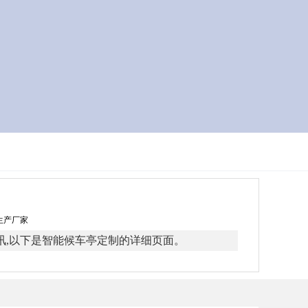
牌生产厂家
讯,以下是智能候车亭定制的详细页面。