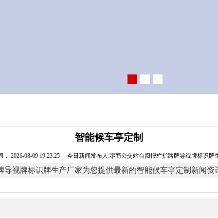
智能候车亭定制
： 2026-08-09 19:23:25 今日新闻发布人:零商公交站台阅报栏指路牌导视牌标识
牌导视牌标识牌生产厂家为您提供最新的智能候车亭定制新闻资