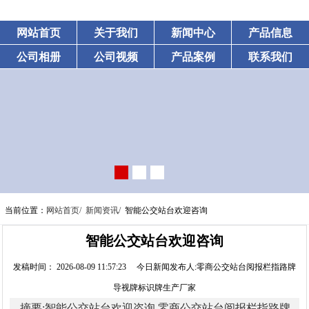
网站首页
关于我们
新闻中心
产品信息
公司相册
公司视频
产品案例
联系我们
当前位置：
网站首页/
新闻资讯/
智能公交站台欢迎咨询
智能公交站台欢迎咨询
发稿时间： 2026-08-09 11:57:23 今日新闻发布人:零商公交站台阅报栏指路牌
导视牌标识牌生产厂家
摘要:智能公交站台欢迎咨询,零商公交站台阅报栏指路牌