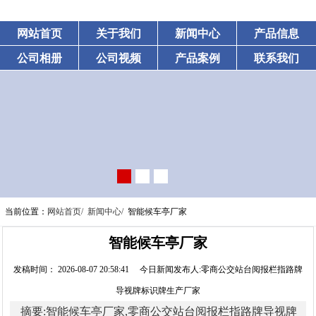
网站首页
关于我们
新闻中心
产品信息
公司相册
公司视频
产品案例
联系我们
当前位置：
网站首页/
新闻中心/
智能候车亭厂家
智能候车亭厂家
发稿时间： 2026-08-07 20:58:41 今日新闻发布人:零商公交站台阅报栏指路牌
导视牌标识牌生产厂家
摘要:智能候车亭厂家,零商公交站台阅报栏指路牌导视牌