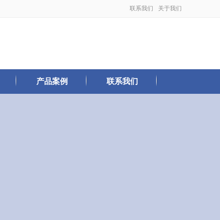
联系我们
关于我们
产品案例
联系我们