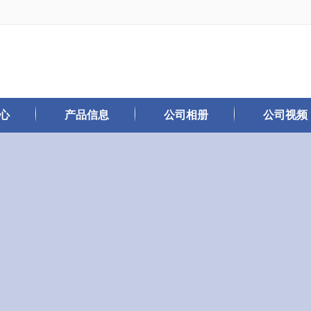
心
产品信息
公司相册
公司视频